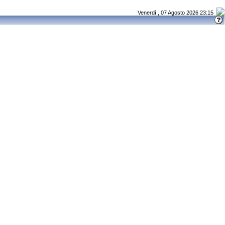
Venerdì , 07 Agosto 2026 23:15